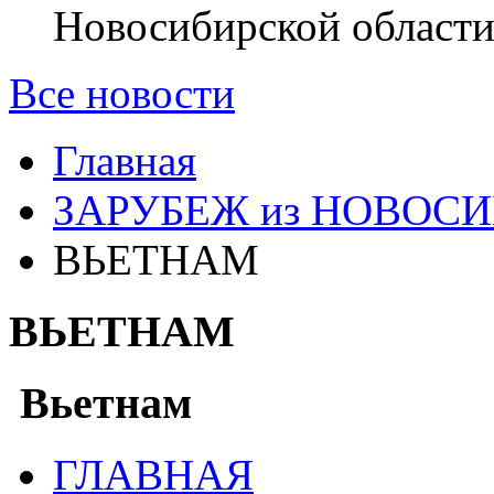
Новосибирской области
Все новости
Главная
ЗАРУБЕЖ из НОВОС
ВЬЕТНАМ
ВЬЕТНАМ
Вьетнам
ГЛАВНАЯ