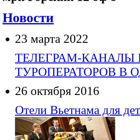
Новости
23 марта 2022
ТЕЛЕГРАМ-КАНАЛЫ
ТУРОПЕРАТОРОВ В 
26 октября 2016
Отели Вьетнама для де