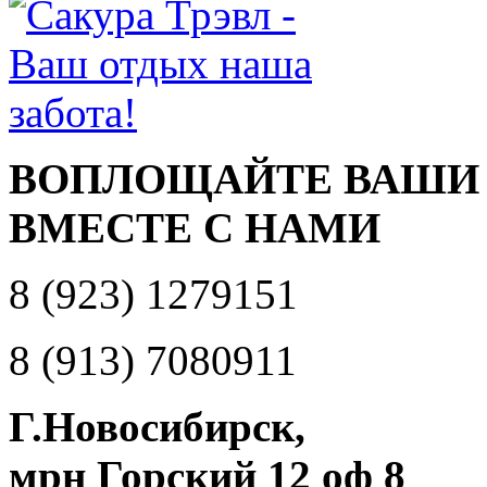
ВОПЛОЩАЙТЕ ВАШИ
ВМЕСТЕ С НАМИ
8 (923) 1279151
8 (913) 7080911
Г.Новосибирск,
мрн Горский 12 оф 8