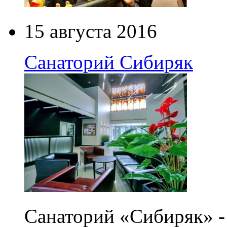
15 августа 2016
Санаторий Сибиряк
Санаторий «Сибиряк» -