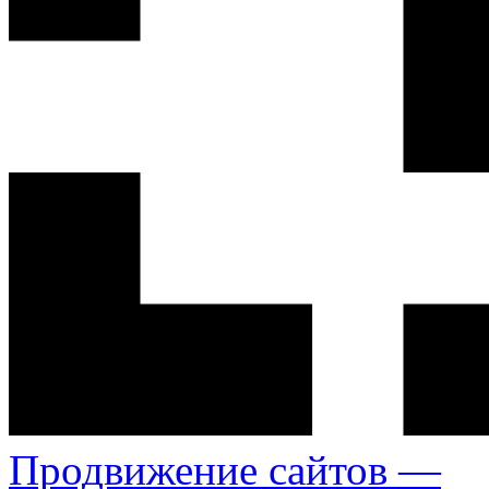
Продвижение сайтов —