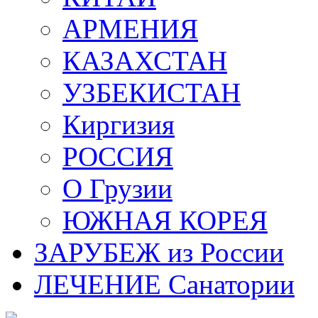
АРМЕНИЯ
КАЗАХСТАН
УЗБЕКИСТАН
Киргизия
РОССИЯ
О Грузии
ЮЖНАЯ КОРЕЯ
ЗАРУБЕЖ из России
ЛЕЧЕНИЕ Санатории