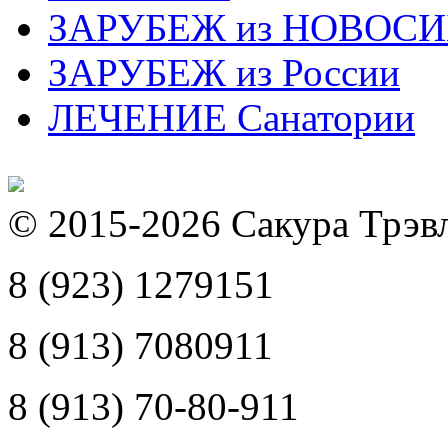
ЗАРУБЕЖ из НОВОС
ЗАРУБЕЖ из России
ЛЕЧЕНИЕ Санатории
© 2015-2026 Сакура Трэв
8 (923) 1279151
8 (913) 7080911
8 (913) 70-80-911