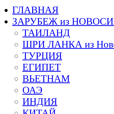
ГЛАВНАЯ
ЗАРУБЕЖ из НОВОС
ТАИЛАНД
ШРИ ЛАНКА из Ново
ТУРЦИЯ
ЕГИПЕТ
ВЬЕТНАМ
ОАЭ
ИНДИЯ
КИТАЙ