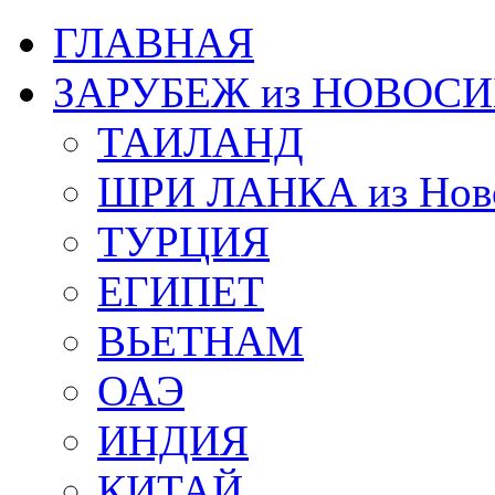
ГЛАВНАЯ
ЗАРУБЕЖ из НОВОС
ТАИЛАНД
ШРИ ЛАНКА из Ново
ТУРЦИЯ
ЕГИПЕТ
ВЬЕТНАМ
ОАЭ
ИНДИЯ
КИТАЙ