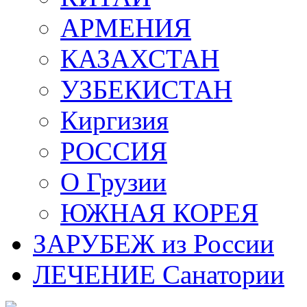
АРМЕНИЯ
КАЗАХСТАН
УЗБЕКИСТАН
Киргизия
РОССИЯ
О Грузии
ЮЖНАЯ КОРЕЯ
ЗАРУБЕЖ из России
ЛЕЧЕНИЕ Санатории