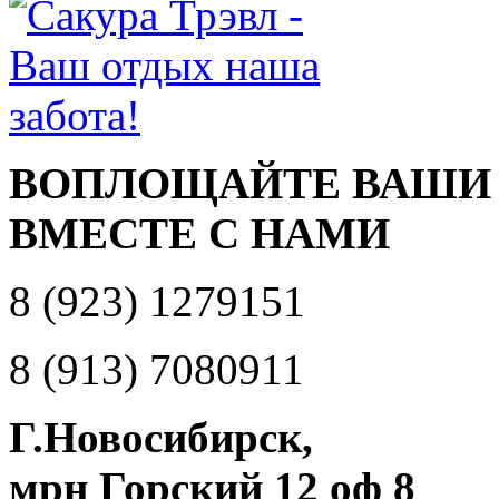
ВОПЛОЩАЙТЕ ВАШИ
ВМЕСТЕ С НАМИ
8 (923) 1279151
8 (913) 7080911
Г.Новосибирск,
мрн Горский 12 оф 8