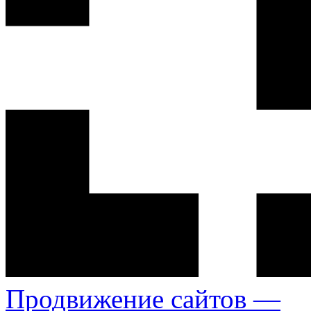
Продвижение сайтов —