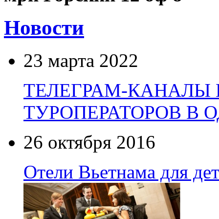
Новости
23 марта 2022
ТЕЛЕГРАМ-КАНАЛЫ
ТУРОПЕРАТОРОВ В 
26 октября 2016
Отели Вьетнама для де