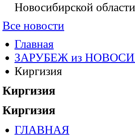
Новосибирской области
Все новости
Главная
ЗАРУБЕЖ из НОВОС
Киргизия
Киргизия
Киргизия
ГЛАВНАЯ