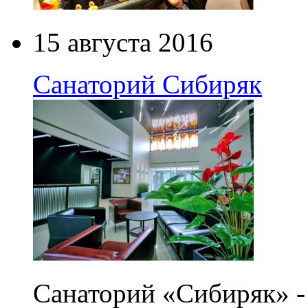
15 августа 2016
Санаторий Сибиряк
Санаторий «Сибиряк» -