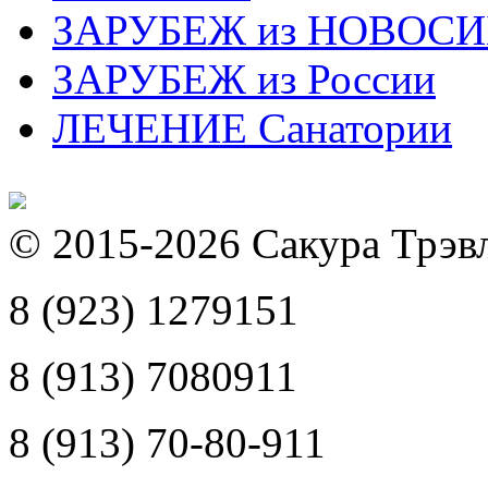
ЗАРУБЕЖ из НОВОС
ЗАРУБЕЖ из России
ЛЕЧЕНИЕ Санатории
© 2015-2026 Сакура Трэв
8 (923) 1279151
8 (913) 7080911
8 (913) 70-80-911