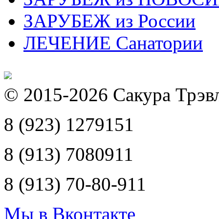
ЗАРУБЕЖ из России
ЛЕЧЕНИЕ Санатории
© 2015-2026 Сакура Трэв
8 (923) 1279151
8 (913) 7080911
8 (913) 70-80-911
Мы в Вконтакте