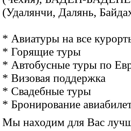
(Удалянчи, Далянь, Байда
* Авиатуры на все курорт
* Горящие туры
* Автобусные туры по Ев
* Визовая поддержка
* Свадебные туры
* Бронирование авиабиле
Мы находим для Вас лучш