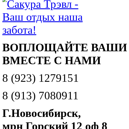
ВОПЛОЩАЙТЕ ВАШИ
ВМЕСТЕ С НАМИ
8 (923) 1279151
8 (913) 7080911
Г.Новосибирск,
мрн Горский 12 оф 8