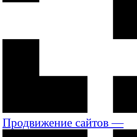
Продвижение сайтов —