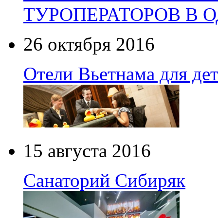
ТУРОПЕРАТОРОВ В 
26 октября 2016
Отели Вьетнама для де
15 августа 2016
Санаторий Сибиряк