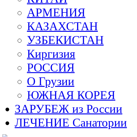
АРМЕНИЯ
КАЗАХСТАН
УЗБЕКИСТАН
Киргизия
РОССИЯ
О Грузии
ЮЖНАЯ КОРЕЯ
ЗАРУБЕЖ из России
ЛЕЧЕНИЕ Санатории