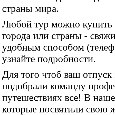
страны мира.
Любой тур можно купить 
города или страны - свя
удобным способом (телефо
узнайте подробности.
Для того чтоб ваш отпуск
подобрали команду профе
путешествиях все! В наше
которые посвятили свою 