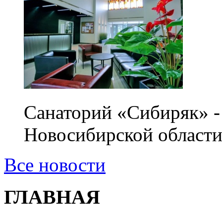
Санаторий «Сибиряк» -
Новосибирской области
Все новости
ГЛАВНАЯ