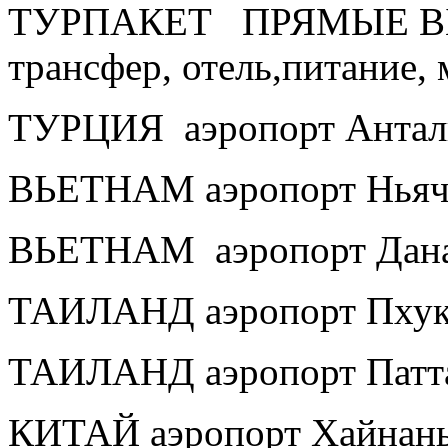
ТУРПАКЕТ ПРЯМЫЕ ВЫЛЕ
трансфер, отель,питание, 
ТУРЦИЯ аэропорт Антал
ВЬЕТНАМ аэропорт Ньяч
ВЬЕТНАМ аэропорт Дан
ТАИЛАНД аэропорт Пхук
ТАИЛАНД аэропорт Патт
КИТАЙ аэропорт Хайнан