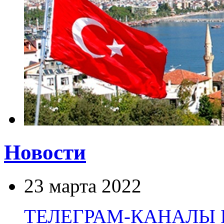
Новости
23 марта 2022
ТЕЛЕГРАМ-КАНАЛЫ