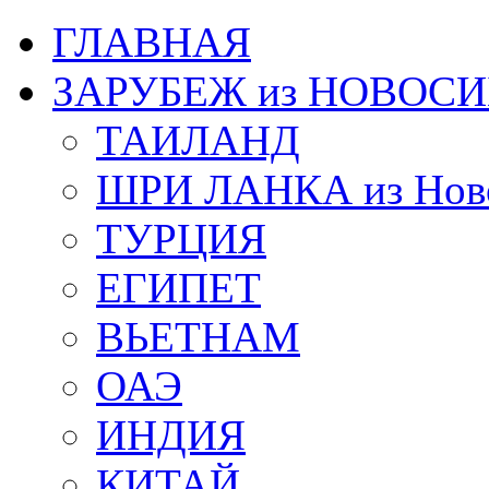
ГЛАВНАЯ
ЗАРУБЕЖ из НОВОС
ТАИЛАНД
ШРИ ЛАНКА из Ново
ТУРЦИЯ
ЕГИПЕТ
ВЬЕТНАМ
ОАЭ
ИНДИЯ
КИТАЙ