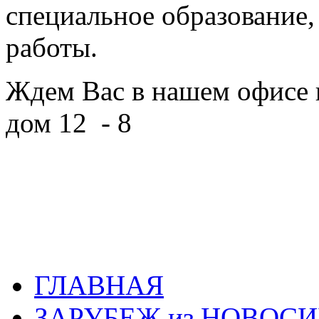
специальное образование
работы.
Ждем Вас в нашем офисе 
дом 12 - 8
ГЛАВНАЯ
ЗАРУБЕЖ из НОВОС