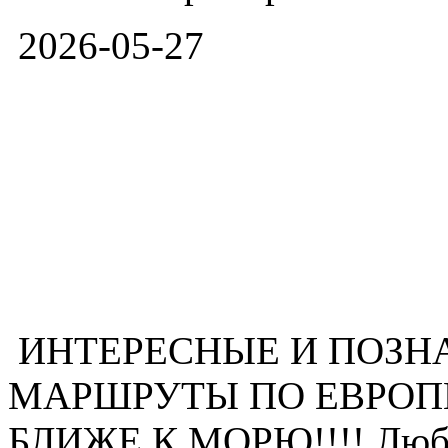
2026-05-27
ИНТЕРЕСНЫЕ И ПОЗН
МАРШРУТЫ ПО ЕВРОПЕ!
БЛИЖЕ К МОРЮ!!!! Любы