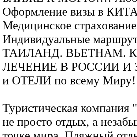
Оформление визы в КИТА
Медицинское страхование
Индивидуальные маршрут
ТАИЛАНД. ВЬЕТНАМ. К
ЛЕЧЕНИЕ В РОССИИ И
и ОТЕЛИ по всему Миру!
Туристическая компания "
не просто отдых, а неза
точке мира. Пляжный от