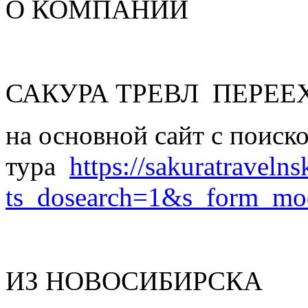
О КОМПАНИИ
САКУРА ТРЕВЛ ПЕРЕ
на основной сайт с поиск
тура
https://sakuratravelns
ts_dosearch=1&s_form_mo
ИЗ НОВОСИБИРСКА