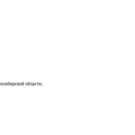
осибирской области.