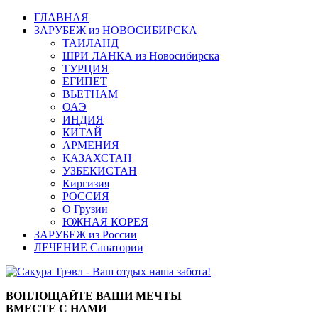
ГЛАВНАЯ
ЗАРУБЕЖ из НОВОСИБИРСКА
ТАИЛАНД
ШРИ ЛАНКА из Новосибирска
ТУРЦИЯ
ЕГИПЕТ
ВЬЕТНАМ
ОАЭ
ИНДИЯ
КИТАЙ
АРМЕНИЯ
КАЗАХСТАН
УЗБЕКИСТАН
Киргизия
РОССИЯ
О Грузии
ЮЖНАЯ КОРЕЯ
ЗАРУБЕЖ из России
ЛЕЧЕНИЕ Санатории
ВОПЛОЩАЙТЕ ВАШИ МЕЧТЫ
ВМЕСТЕ С НАМИ