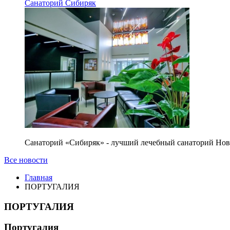
Санаторий Сибиряк
Санаторий «Сибиряк» - лучший лечебный санаторий Нов
Все новости
Главная
ПОРТУГАЛИЯ
ПОРТУГАЛИЯ
Португалия