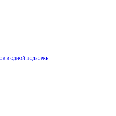
ОВ В ОДНОЙ ПОДБОРКЕ