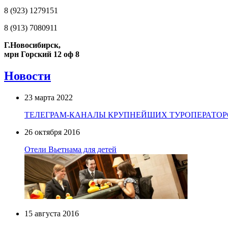
8 (923) 1279151
8 (913) 7080911
Г.Новосибирск,
мрн Горский 12 оф 8
Новости
23 марта 2022
ТЕЛЕГРАМ-КАНАЛЫ КРУПНЕЙШИХ ТУРОПЕРАТОР
26 октября 2016
Отели Вьетнама для детей
15 августа 2016